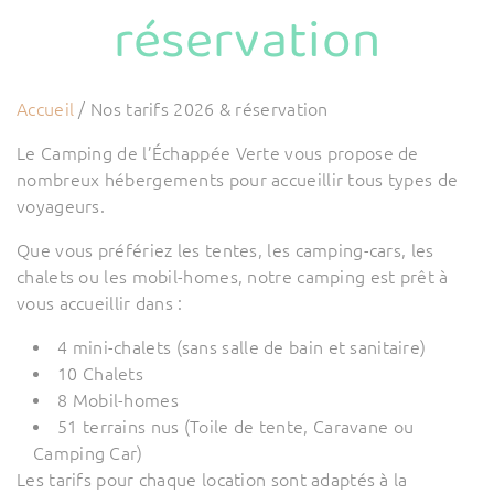
réservation
Accueil
/
Nos tarifs 2026 & réservation
Le Camping de l’Échappée Verte vous propose de
nombreux hébergements pour accueillir tous types de
voyageurs.
Que vous préfériez les tentes, les camping-cars, les
chalets ou les mobil-homes, notre camping est prêt à
vous accueillir dans :
4 mini-chalets (sans salle de bain et sanitaire)
10 Chalets
8 Mobil-homes
51 terrains nus (Toile de tente, Caravane ou
Camping Car)
Les tarifs pour chaque location sont adaptés à la