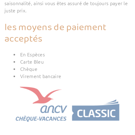
saisonnalité, ainsi vous êtes assuré de toujours payer le
juste prix.
les moyens de paiement
acceptés
En Espèces
Carte Bleu
Chèque
Virement bancaire