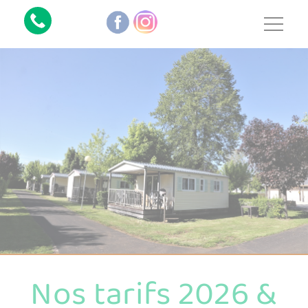
Nos tarifs 2026 &