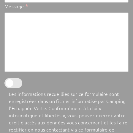
*
Message
Les informations recueillies sur ce formulaire sont
enregistrées dans un fichier informatisé par Camping
l'Échappée Verte. Conformément à la loi «
informatique et libertés », vous pouvez exercer votre
droit d'accès aux données vous concernant et les faire
rectifier en nous contactant via ce formulaire de