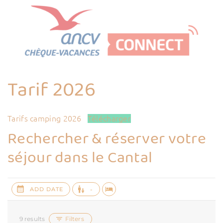
Tarif 2026
Tarifs camping 2026
Télécharger
Rechercher & réserver votre
séjour dans le Cantal