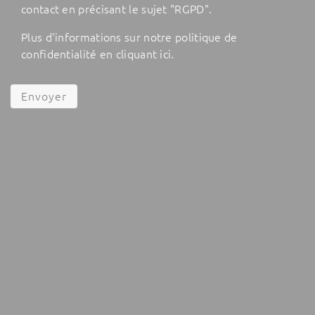
contact en précisant le sujet "RGPD".
Plus d'informations sur notre politique de
confidentialité en cliquant
ici
.
Envoyer