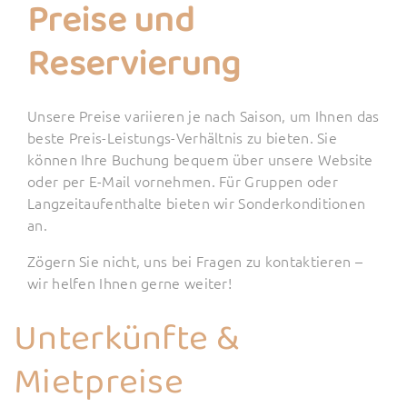
Preise und
Reservierung
Unsere Preise variieren je nach Saison, um Ihnen das
beste Preis-Leistungs-Verhältnis zu bieten. Sie
können Ihre Buchung bequem über unsere Website
oder per E-Mail vornehmen. Für Gruppen oder
Langzeitaufenthalte bieten wir Sonderkonditionen
an.
Zögern Sie nicht, uns bei Fragen zu kontaktieren –
wir helfen Ihnen gerne weiter!
Unterkünfte &
Mietpreise