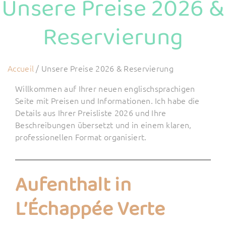
Unsere Preise 2026 &
Reservierung
Accueil
/
Unsere Preise 2026 & Reservierung
Willkommen auf Ihrer neuen englischsprachigen
Seite mit Preisen und Informationen. Ich habe die
Details aus Ihrer Preisliste 2026 und Ihre
Beschreibungen übersetzt und in einem klaren,
professionellen Format organisiert.
Aufenthalt in
L’Échappée Verte