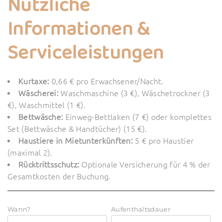
Nützliche
Informationen &
Serviceleistungen
Kurtaxe:
0,66 € pro Erwachsener/Nacht.
Wäscherei:
Waschmaschine (3 €), Wäschetrockner (3
€), Waschmittel (1 €).
Bettwäsche:
Einweg-Bettlaken (7 €) oder komplettes
Set (Bettwäsche & Handtücher) (15 €).
Haustiere in Mietunterkünften:
5 € pro Haustier
(maximal 2).
Rücktrittsschutz:
Optionale Versicherung für 4 % der
Gesamtkosten der Buchung.