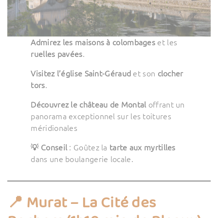
Admirez les maisons à colombages
et les
ruelles pavées
.
Visitez l’église Saint-Géraud
et son
clocher
tors
.
Découvrez le château de Montal
offrant un
panorama exceptionnel sur les toitures
méridionales
💡 Conseil
: Goûtez la
tarte aux myrtilles
dans une boulangerie locale.
📍 Murat – La Cité des