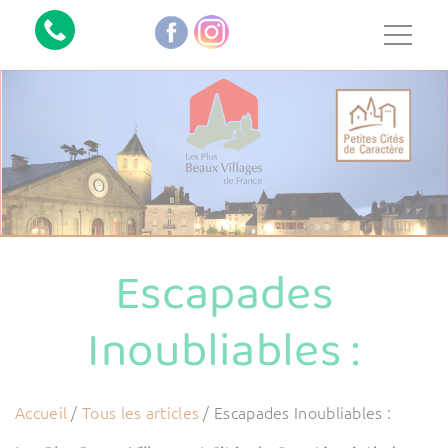
Escapades
Inoubliables :
Accueil
/
Tous les articles
/
Escapades Inoubliables :