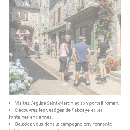
Visitez l’église Saint-Martin
et son
portail roman
.
Découvrez les vestiges de l’abbaye
et les
fontaines anciennes
.
Baladez-vous dans la campagne environnante
,