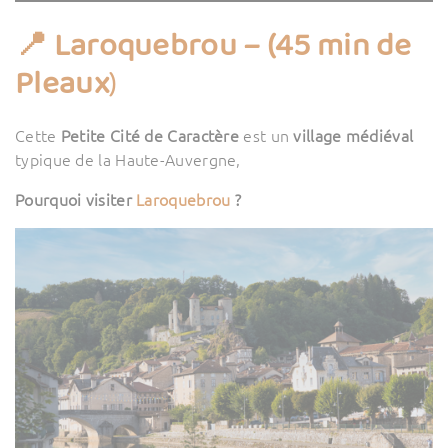
📍 Laroquebrou – (45 min de
Pleaux
)
Cette
Petite Cité de Caractère
est un
village médiéval
typique de la Haute-Auvergne,
Pourquoi visiter
Laroquebrou
?