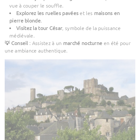
vue à couper le souffle.
Explorez les ruelles pavées
et les
maisons en
pierre blonde
.
Visitez la tour César
, symbole de la puissance
médiévale.
💡 Conseil
: Assistez à un
marché nocturne
en été pour
une ambiance authentique.