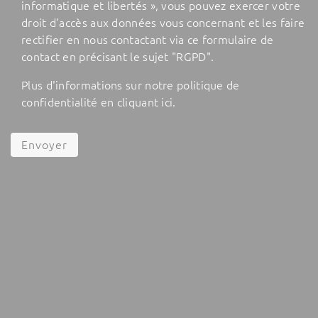
informatique et libertés », vous pouvez exercer votre
droit d'accès aux données vous concernant et les faire
rectifier en nous contactant via ce formulaire de
contact en précisant le sujet "RGPD".
Plus d'informations sur notre politique de
confidentialité en cliquant
ici
.
Envoyer