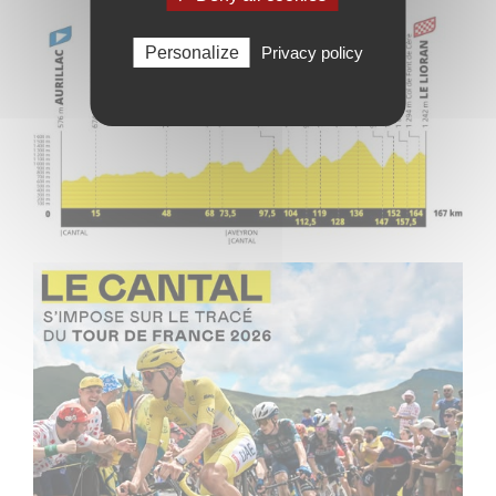
Personalize
Privacy policy