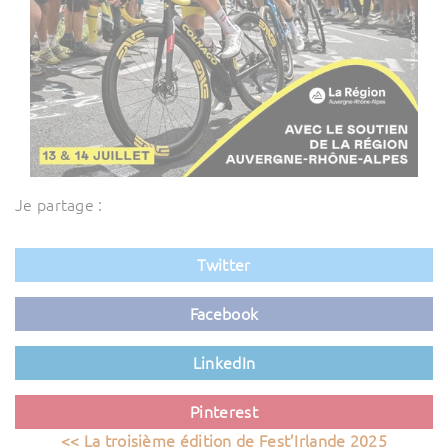
Je partage :
Twitter
Facebook
LinkedIn
Pinterest
<< La troisième édition de Fest’Irlande 2025