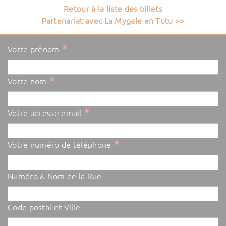
Retour à la liste des billets
Partenariat avec La Mygale en Tutu >>
*
Votre prénom
*
Votre nom
*
Votre adresse email
*
Votre numéro de téléphone
Numéro & Nom de la Rue
Code postal et Ville