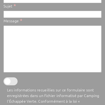
*
Sujet
*
Message
Les informations recueillies sur ce formulaire sont
enregistrées dans un fichier informatisé par Camping
l'Échappée Verte. Conformément à la loi «