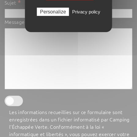
*
Sujet
Personalize
Privacy policy
*
Message
Les informations recueillies sur ce formulaire sont
enregistrées dans un fichier informatisé par Camping
l'Échappée Verte. Conformément à la loi «
informatique et libertés », vous pouvez exercer votre