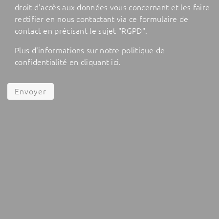
droit d'accès aux données vous concernant et les faire
rectifier en nous contactant via ce formulaire de
contact en précisant le sujet "RGPD".
Plus d'informations sur notre politique de
confidentialité en cliquant
ici
.
Envoyer